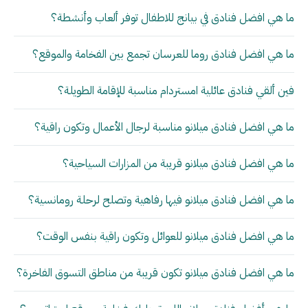
ما هي افضل فنادق في بيانج للاطفال توفر ألعاب وأنشطة؟
ما هي افضل فنادق روما للعرسان تجمع بين الفخامة والموقع؟
فين ألقي فنادق عائلية امستردام مناسبة للإقامة الطويلة؟
ما هي افضل فنادق ميلانو مناسبة لرجال الأعمال وتكون راقية؟
ما هي افضل فنادق ميلانو قريبة من المزارات السياحية؟
ما هي افضل فنادق ميلانو فيها رفاهية وتصلح لرحلة رومانسية؟
ما هي افضل فنادق ميلانو للعوائل وتكون راقية بنفس الوقت؟
ما هي افضل فنادق ميلانو تكون قريبة من مناطق التسوق الفاخرة؟