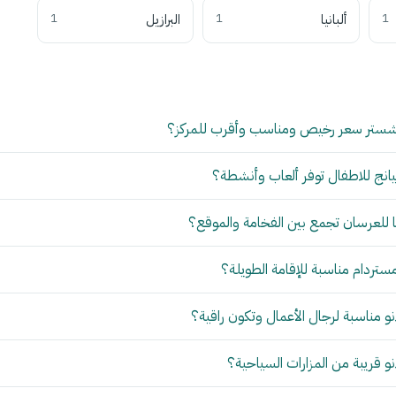
1
ألبانيا
1
البرازيل
1
شستر سعر رخيص ومناسب وأقرب للمركز؟
انج للاطفال توفر ألعاب وأنشطة؟
للعرسان تجمع بين الفخامة والموقع؟
مستردام مناسبة للإقامة الطويلة؟
 مناسبة لرجال الأعمال وتكون راقية؟
 قريبة من المزارات السياحية؟