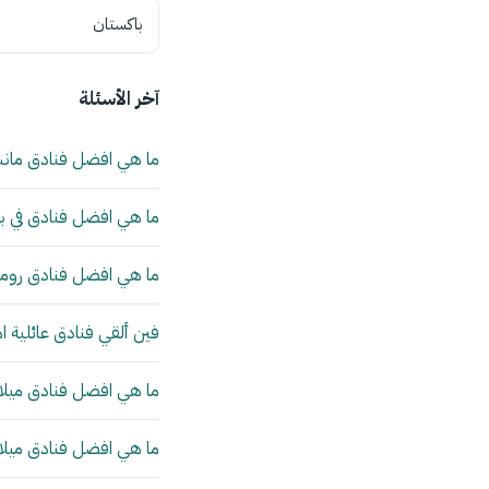
باكستان
آخر الأسئلة
ما هي افضل فنادق مان
ما هي افضل فنادق في بي
ما هي افضل فنادق روما 
فين ألقي فنادق عائلية ا
ما هي افضل فنادق ميلانو
ما هي افضل فنادق ميلانو