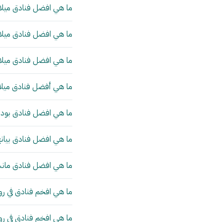
ما هي افضل فنادق ميلان
ما هي افضل فنادق ميلان
ما هي افضل فنادق ميلان
ما هي أفضل فنادق ميلا
ما هي افضل فنادق بودا
ما هي افضل فنادق بيانج
ما هي افضل فنادق مانش
ما هي افخم فنادق في رو
ما هي افخم فنادق في ر