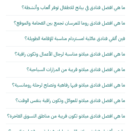
ما هي افضل فنادق في بيانج للاطفال توفر ألعاب وأنشطة؟
ما هي افضل فنادق روما للعرسان تجمع بين الفخامة والموقع؟
فين ألقي فنادق عائلية امستردام مناسبة للإقامة الطويلة؟
ما هي افضل فنادق ميلانو مناسبة لرجال الأعمال وتكون راقية؟
ما هي افضل فنادق ميلانو قريبة من المزارات السياحية؟
ما هي افضل فنادق ميلانو فيها رفاهية وتصلح لرحلة رومانسية؟
ما هي افضل فنادق ميلانو للعوائل وتكون راقية بنفس الوقت؟
ما هي افضل فنادق ميلانو تكون قريبة من مناطق التسوق الفاخرة؟