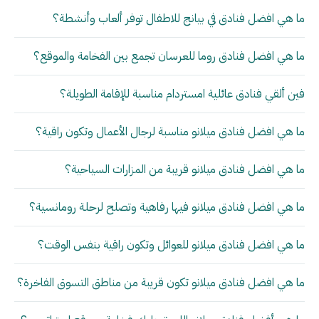
ما هي افضل فنادق في بيانج للاطفال توفر ألعاب وأنشطة؟
ما هي افضل فنادق روما للعرسان تجمع بين الفخامة والموقع؟
فين ألقي فنادق عائلية امستردام مناسبة للإقامة الطويلة؟
ما هي افضل فنادق ميلانو مناسبة لرجال الأعمال وتكون راقية؟
ما هي افضل فنادق ميلانو قريبة من المزارات السياحية؟
ما هي افضل فنادق ميلانو فيها رفاهية وتصلح لرحلة رومانسية؟
ما هي افضل فنادق ميلانو للعوائل وتكون راقية بنفس الوقت؟
ما هي افضل فنادق ميلانو تكون قريبة من مناطق التسوق الفاخرة؟