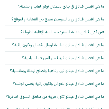
ما هي افضل فنادق في بيانج للاطفال توفر ألعاب وأنشطة؟
ما هي افضل فنادق روما للعرسان تجمع بين الفخامة والموقع؟
فين ألقي فنادق عائلية امستردام مناسبة للإقامة الطويلة؟
ما هي افضل فنادق ميلانو مناسبة لرجال الأعمال وتكون راقية؟
ما هي افضل فنادق ميلانو قريبة من المزارات السياحية؟
ما هي افضل فنادق ميلانو فيها رفاهية وتصلح لرحلة رومانسية؟
ما هي افضل فنادق ميلانو للعوائل وتكون راقية بنفس الوقت؟
ما هي افضل فنادق ميلانو تكون قريبة من مناطق التسوق الفاخرة؟