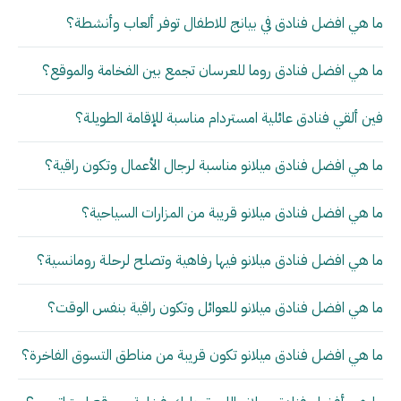
ما هي افضل فنادق في بيانج للاطفال توفر ألعاب وأنشطة؟
ما هي افضل فنادق روما للعرسان تجمع بين الفخامة والموقع؟
فين ألقي فنادق عائلية امستردام مناسبة للإقامة الطويلة؟
ما هي افضل فنادق ميلانو مناسبة لرجال الأعمال وتكون راقية؟
ما هي افضل فنادق ميلانو قريبة من المزارات السياحية؟
ما هي افضل فنادق ميلانو فيها رفاهية وتصلح لرحلة رومانسية؟
ما هي افضل فنادق ميلانو للعوائل وتكون راقية بنفس الوقت؟
ما هي افضل فنادق ميلانو تكون قريبة من مناطق التسوق الفاخرة؟