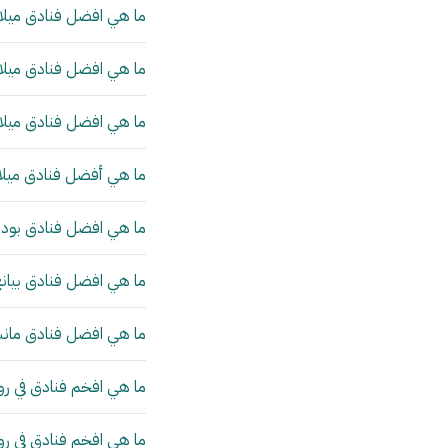
ما هي افضل فنادق ميلان
ما هي افضل فنادق ميلان
ما هي افضل فنادق ميلان
ما هي أفضل فنادق ميلا
ما هي افضل فنادق بودا
ما هي افضل فنادق بيانج
ما هي افضل فنادق مانش
ما هي افخم فنادق في رو
ما هي افخم فنادق في ر