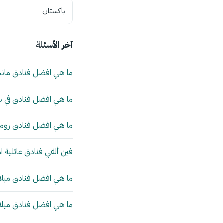
باكستان
آخر الأسئلة
ما هي افضل فنادق مان
ما هي افضل فنادق في بي
ما هي افضل فنادق روما 
فين ألقي فنادق عائلية ا
ما هي افضل فنادق ميلانو
ما هي افضل فنادق ميلانو