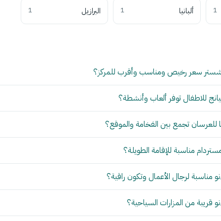
1
ألبانيا
1
البرازيل
1
شستر سعر رخيص ومناسب وأقرب للمركز؟
انج للاطفال توفر ألعاب وأنشطة؟
للعرسان تجمع بين الفخامة والموقع؟
مستردام مناسبة للإقامة الطويلة؟
 مناسبة لرجال الأعمال وتكون راقية؟
 قريبة من المزارات السياحية؟