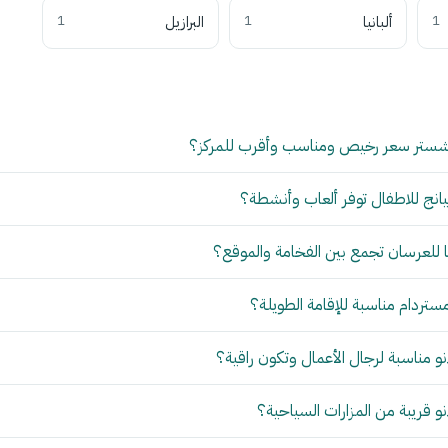
1
ألبانيا
1
البرازيل
1
شستر سعر رخيص ومناسب وأقرب للمركز؟
انج للاطفال توفر ألعاب وأنشطة؟
للعرسان تجمع بين الفخامة والموقع؟
مستردام مناسبة للإقامة الطويلة؟
 مناسبة لرجال الأعمال وتكون راقية؟
 قريبة من المزارات السياحية؟