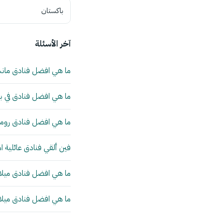
باكستان
آخر الأسئلة
ما هي افضل فنادق مان
ما هي افضل فنادق في بي
ما هي افضل فنادق روما 
فين ألقي فنادق عائلية ا
ما هي افضل فنادق ميلانو
ما هي افضل فنادق ميلانو