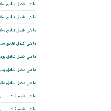
ما هي افضل فنادق ميلان
ما هي افضل فنادق ميلان
ما هي افضل فنادق ميلان
ما هي أفضل فنادق ميلا
ما هي افضل فنادق بودا
ما هي افضل فنادق بيانج
ما هي افضل فنادق مانش
ما هي افخم فنادق في رو
ما هي افخم فنادق في ر