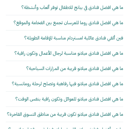
ما هي افضل فنادق في بيانج للاطفال توفر ألعاب وأنشطة؟
ما هي افضل فنادق روما للعرسان تجمع بين الفخامة والموقع؟
فين ألقي فنادق عائلية امستردام مناسبة للإقامة الطويلة؟
ما هي افضل فنادق ميلانو مناسبة لرجال الأعمال وتكون راقية؟
ما هي افضل فنادق ميلانو قريبة من المزارات السياحية؟
ما هي افضل فنادق ميلانو فيها رفاهية وتصلح لرحلة رومانسية؟
ما هي افضل فنادق ميلانو للعوائل وتكون راقية بنفس الوقت؟
ما هي افضل فنادق ميلانو تكون قريبة من مناطق التسوق الفاخرة؟