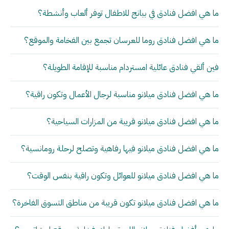
ما هي افضل فنادق في بيانج للاطفال توفر ألعاب وأنشطة؟
ما هي افضل فنادق روما للعرسان تجمع بين الفخامة والموقع؟
فين ألقي فنادق عائلية امستردام مناسبة للإقامة الطويلة؟
ما هي افضل فنادق ميلانو مناسبة لرجال الأعمال وتكون راقية؟
ما هي افضل فنادق ميلانو قريبة من المزارات السياحية؟
ما هي افضل فنادق ميلانو فيها رفاهية وتصلح لرحلة رومانسية؟
ما هي افضل فنادق ميلانو للعوائل وتكون راقية بنفس الوقت؟
ما هي افضل فنادق ميلانو تكون قريبة من مناطق التسوق الفاخرة؟