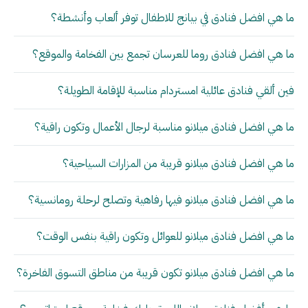
ما هي افضل فنادق في بيانج للاطفال توفر ألعاب وأنشطة؟
ما هي افضل فنادق روما للعرسان تجمع بين الفخامة والموقع؟
فين ألقي فنادق عائلية امستردام مناسبة للإقامة الطويلة؟
ما هي افضل فنادق ميلانو مناسبة لرجال الأعمال وتكون راقية؟
ما هي افضل فنادق ميلانو قريبة من المزارات السياحية؟
ما هي افضل فنادق ميلانو فيها رفاهية وتصلح لرحلة رومانسية؟
ما هي افضل فنادق ميلانو للعوائل وتكون راقية بنفس الوقت؟
ما هي افضل فنادق ميلانو تكون قريبة من مناطق التسوق الفاخرة؟