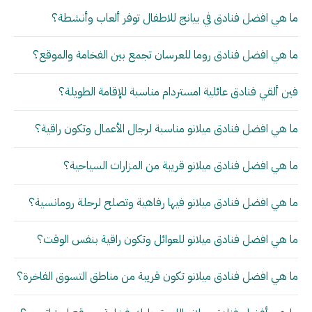
ما هي افضل فنادق في بيانج للاطفال توفر ألعاب وأنشطة؟
ما هي افضل فنادق روما للعرسان تجمع بين الفخامة والموقع؟
فين ألقي فنادق عائلية امستردام مناسبة للإقامة الطويلة؟
ما هي افضل فنادق ميلانو مناسبة لرجال الأعمال وتكون راقية؟
ما هي افضل فنادق ميلانو قريبة من المزارات السياحية؟
ما هي افضل فنادق ميلانو فيها رفاهية وتصلح لرحلة رومانسية؟
ما هي افضل فنادق ميلانو للعوائل وتكون راقية بنفس الوقت؟
ما هي افضل فنادق ميلانو تكون قريبة من مناطق التسوق الفاخرة؟