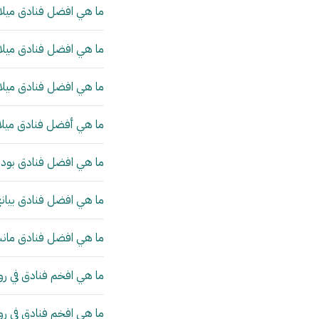
ما هي افضل فنادق ميلان
ما هي افضل فنادق ميلان
ما هي افضل فنادق ميلان
ما هي أفضل فنادق ميلا
ما هي افضل فنادق بودا
ما هي افضل فنادق بيانج
ما هي افضل فنادق مانش
ما هي افخم فنادق في رو
ما هي افخم فنادق في ر