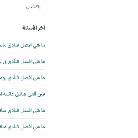
باكستان
آخر الأسئلة
ما هي افضل فنادق مان
ما هي افضل فنادق في بي
ما هي افضل فنادق روما 
فين ألقي فنادق عائلية ا
ما هي افضل فنادق ميلانو
ما هي افضل فنادق ميلانو