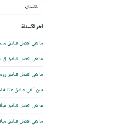
باكستان
آخر الأسئلة
ما هي افضل فنادق مان
ما هي افضل فنادق في بي
ما هي افضل فنادق روما 
فين ألقي فنادق عائلية ا
ما هي افضل فنادق ميلانو
ما هي افضل فنادق ميلانو