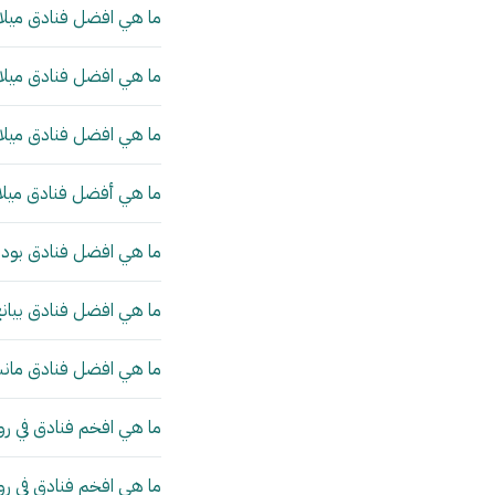
ما هي افضل فنادق ميلان
ما هي افضل فنادق ميلان
ما هي افضل فنادق ميلان
ما هي أفضل فنادق ميلا
ما هي افضل فنادق بودا
ما هي افضل فنادق بيانج
ما هي افضل فنادق مانش
ما هي افخم فنادق في رو
ما هي افخم فنادق في ر