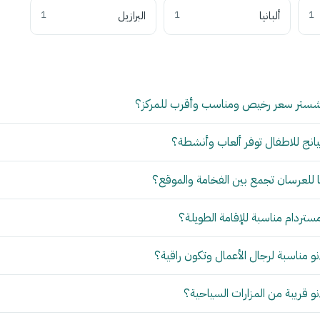
1
ألبانيا
1
البرازيل
1
شستر سعر رخيص ومناسب وأقرب للمركز؟
انج للاطفال توفر ألعاب وأنشطة؟
للعرسان تجمع بين الفخامة والموقع؟
مستردام مناسبة للإقامة الطويلة؟
 مناسبة لرجال الأعمال وتكون راقية؟
 قريبة من المزارات السياحية؟