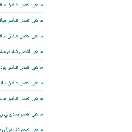
ما هي افضل فنادق ميلان
ما هي افضل فنادق ميلان
ما هي افضل فنادق ميلان
ما هي أفضل فنادق ميلا
ما هي افضل فنادق بودا
ما هي افضل فنادق بيانج
ما هي افضل فنادق مانش
ما هي افخم فنادق في رو
ما هي افخم فنادق في ر