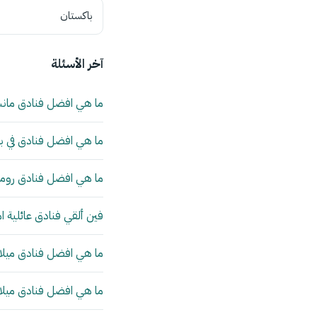
باكستان
آخر الأسئلة
ما هي افضل فنادق مان
ما هي افضل فنادق في بي
ما هي افضل فنادق روما 
فين ألقي فنادق عائلية ا
ما هي افضل فنادق ميلانو
ما هي افضل فنادق ميلانو