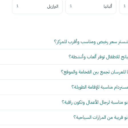
1
ألبانيا
1
البرازيل
1
شستر سعر رخيص ومناسب وأقرب للمركز؟
انج للاطفال توفر ألعاب وأنشطة؟
للعرسان تجمع بين الفخامة والموقع؟
مستردام مناسبة للإقامة الطويلة؟
 مناسبة لرجال الأعمال وتكون راقية؟
 قريبة من المزارات السياحية؟