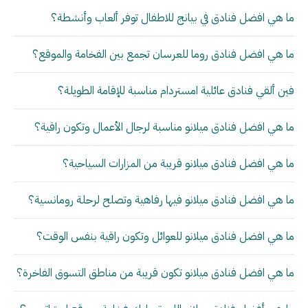
ما هي افضل فنادق في بيانج للاطفال توفر ألعاب وأنشطة؟
ما هي افضل فنادق روما للعرسان تجمع بين الفخامة والموقع؟
فين ألقي فنادق عائلية امستردام مناسبة للإقامة الطويلة؟
ما هي افضل فنادق ميلانو مناسبة لرجال الأعمال وتكون راقية؟
ما هي افضل فنادق ميلانو قريبة من المزارات السياحية؟
ما هي افضل فنادق ميلانو فيها رفاهية وتصلح لرحلة رومانسية؟
ما هي افضل فنادق ميلانو للعوائل وتكون راقية بنفس الوقت؟
ما هي افضل فنادق ميلانو تكون قريبة من مناطق التسوق الفاخرة؟