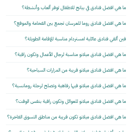
ما هي افضل فنادق في بيانج للاطفال توفر ألعاب وأنشطة؟
ما هي افضل فنادق روما للعرسان تجمع بين الفخامة والموقع؟
فين ألقي فنادق عائلية امستردام مناسبة للإقامة الطويلة؟
ما هي افضل فنادق ميلانو مناسبة لرجال الأعمال وتكون راقية؟
ما هي افضل فنادق ميلانو قريبة من المزارات السياحية؟
ما هي افضل فنادق ميلانو فيها رفاهية وتصلح لرحلة رومانسية؟
ما هي افضل فنادق ميلانو للعوائل وتكون راقية بنفس الوقت؟
ما هي افضل فنادق ميلانو تكون قريبة من مناطق التسوق الفاخرة؟