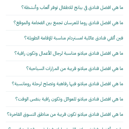
ما هي افضل فنادق في بيانج للاطفال توفر ألعاب وأنشطة؟
ما هي افضل فنادق روما للعرسان تجمع بين الفخامة والموقع؟
فين ألقي فنادق عائلية امستردام مناسبة للإقامة الطويلة؟
ما هي افضل فنادق ميلانو مناسبة لرجال الأعمال وتكون راقية؟
ما هي افضل فنادق ميلانو قريبة من المزارات السياحية؟
ما هي افضل فنادق ميلانو فيها رفاهية وتصلح لرحلة رومانسية؟
ما هي افضل فنادق ميلانو للعوائل وتكون راقية بنفس الوقت؟
ما هي افضل فنادق ميلانو تكون قريبة من مناطق التسوق الفاخرة؟