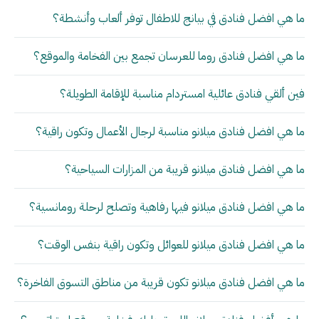
ما هي افضل فنادق في بيانج للاطفال توفر ألعاب وأنشطة؟
ما هي افضل فنادق روما للعرسان تجمع بين الفخامة والموقع؟
فين ألقي فنادق عائلية امستردام مناسبة للإقامة الطويلة؟
ما هي افضل فنادق ميلانو مناسبة لرجال الأعمال وتكون راقية؟
ما هي افضل فنادق ميلانو قريبة من المزارات السياحية؟
ما هي افضل فنادق ميلانو فيها رفاهية وتصلح لرحلة رومانسية؟
ما هي افضل فنادق ميلانو للعوائل وتكون راقية بنفس الوقت؟
ما هي افضل فنادق ميلانو تكون قريبة من مناطق التسوق الفاخرة؟