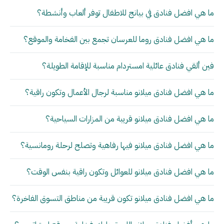
ما هي افضل فنادق في بيانج للاطفال توفر ألعاب وأنشطة؟
ما هي افضل فنادق روما للعرسان تجمع بين الفخامة والموقع؟
فين ألقي فنادق عائلية امستردام مناسبة للإقامة الطويلة؟
ما هي افضل فنادق ميلانو مناسبة لرجال الأعمال وتكون راقية؟
ما هي افضل فنادق ميلانو قريبة من المزارات السياحية؟
ما هي افضل فنادق ميلانو فيها رفاهية وتصلح لرحلة رومانسية؟
ما هي افضل فنادق ميلانو للعوائل وتكون راقية بنفس الوقت؟
ما هي افضل فنادق ميلانو تكون قريبة من مناطق التسوق الفاخرة؟