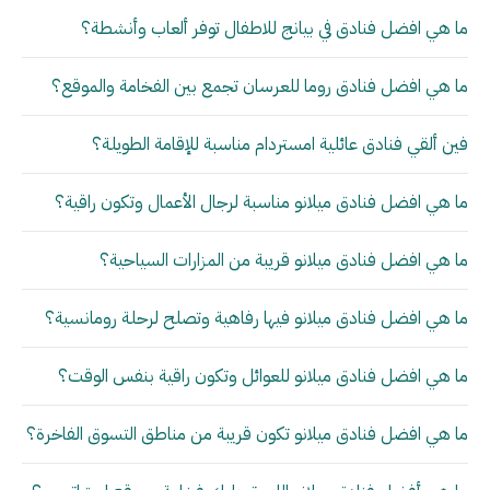
ما هي افضل فنادق في بيانج للاطفال توفر ألعاب وأنشطة؟
ما هي افضل فنادق روما للعرسان تجمع بين الفخامة والموقع؟
فين ألقي فنادق عائلية امستردام مناسبة للإقامة الطويلة؟
ما هي افضل فنادق ميلانو مناسبة لرجال الأعمال وتكون راقية؟
ما هي افضل فنادق ميلانو قريبة من المزارات السياحية؟
ما هي افضل فنادق ميلانو فيها رفاهية وتصلح لرحلة رومانسية؟
ما هي افضل فنادق ميلانو للعوائل وتكون راقية بنفس الوقت؟
ما هي افضل فنادق ميلانو تكون قريبة من مناطق التسوق الفاخرة؟