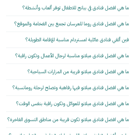
ما هي افضل فنادق في بيانج للاطفال توفر ألعاب وأنشطة؟
ما هي افضل فنادق روما للعرسان تجمع بين الفخامة والموقع؟
فين ألقي فنادق عائلية امستردام مناسبة للإقامة الطويلة؟
ما هي افضل فنادق ميلانو مناسبة لرجال الأعمال وتكون راقية؟
ما هي افضل فنادق ميلانو قريبة من المزارات السياحية؟
ما هي افضل فنادق ميلانو فيها رفاهية وتصلح لرحلة رومانسية؟
ما هي افضل فنادق ميلانو للعوائل وتكون راقية بنفس الوقت؟
ما هي افضل فنادق ميلانو تكون قريبة من مناطق التسوق الفاخرة؟