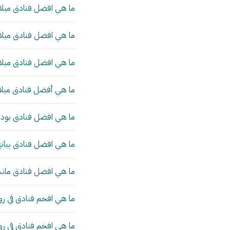
ما هي افضل فنادق ميلان
ما هي افضل فنادق ميلان
ما هي افضل فنادق ميلان
ما هي أفضل فنادق ميلا
ما هي افضل فنادق بودا
ما هي افضل فنادق بيانج
ما هي افضل فنادق مانش
ما هي افخم فنادق في رو
ما هي افخم فنادق في ر