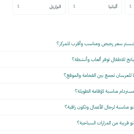
1
ألبانيا
1
البرازيل
1
شستر سعر رخيص ومناسب وأقرب للمركز؟
انج للاطفال توفر ألعاب وأنشطة؟
للعرسان تجمع بين الفخامة والموقع؟
مستردام مناسبة للإقامة الطويلة؟
 مناسبة لرجال الأعمال وتكون راقية؟
 قريبة من المزارات السياحية؟