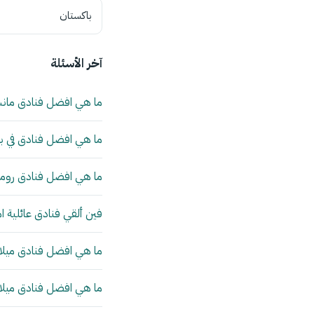
باكستان
آخر الأسئلة
ما هي افضل فنادق مان
ما هي افضل فنادق في بي
ما هي افضل فنادق روما 
فين ألقي فنادق عائلية ا
ما هي افضل فنادق ميلانو
ما هي افضل فنادق ميلانو