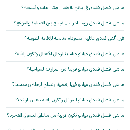
ما هي افضل فنادق في بيانج للاطفال توفر ألعاب وأنشطة؟
ما هي افضل فنادق روما للعرسان تجمع بين الفخامة والموقع؟
فين ألقي فنادق عائلية امستردام مناسبة للإقامة الطويلة؟
ما هي افضل فنادق ميلانو مناسبة لرجال الأعمال وتكون راقية؟
ما هي افضل فنادق ميلانو قريبة من المزارات السياحية؟
ما هي افضل فنادق ميلانو فيها رفاهية وتصلح لرحلة رومانسية؟
ما هي افضل فنادق ميلانو للعوائل وتكون راقية بنفس الوقت؟
ما هي افضل فنادق ميلانو تكون قريبة من مناطق التسوق الفاخرة؟