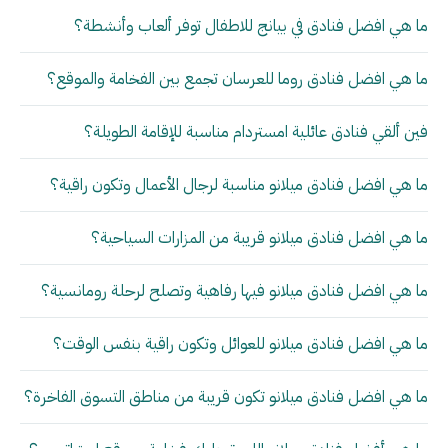
ما هي افضل فنادق في بيانج للاطفال توفر ألعاب وأنشطة؟
ما هي افضل فنادق روما للعرسان تجمع بين الفخامة والموقع؟
فين ألقي فنادق عائلية امستردام مناسبة للإقامة الطويلة؟
ما هي افضل فنادق ميلانو مناسبة لرجال الأعمال وتكون راقية؟
ما هي افضل فنادق ميلانو قريبة من المزارات السياحية؟
ما هي افضل فنادق ميلانو فيها رفاهية وتصلح لرحلة رومانسية؟
ما هي افضل فنادق ميلانو للعوائل وتكون راقية بنفس الوقت؟
ما هي افضل فنادق ميلانو تكون قريبة من مناطق التسوق الفاخرة؟