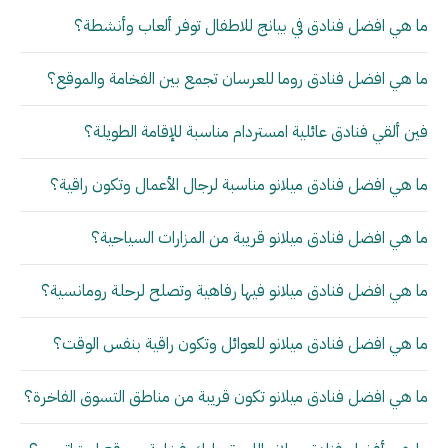
ما هي افضل فنادق في بيانج للاطفال توفر ألعاب وأنشطة؟
ما هي افضل فنادق روما للعرسان تجمع بين الفخامة والموقع؟
فين ألقي فنادق عائلية امستردام مناسبة للإقامة الطويلة؟
ما هي افضل فنادق ميلانو مناسبة لرجال الأعمال وتكون راقية؟
ما هي افضل فنادق ميلانو قريبة من المزارات السياحية؟
ما هي افضل فنادق ميلانو فيها رفاهية وتصلح لرحلة رومانسية؟
ما هي افضل فنادق ميلانو للعوائل وتكون راقية بنفس الوقت؟
ما هي افضل فنادق ميلانو تكون قريبة من مناطق التسوق الفاخرة؟