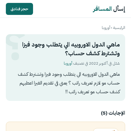
إسأل
المسافر
حجز فنادق
الرئيسية
›
أوروبا
ماهي الدول الاوروبيه الي يتطلب وجود فيزا
وتشترط كشف حساب؟
سُئل في أكتوبر 2022 في تصنيف
أوروبا
ماهي الدول الاوروبيه الي يتطلب وجود فيزا وتشترط كشف
حساب مو لازم تعريف راتب ؟ يعني في تقديم الفيزا اعطيهم
كشف حساب مو تعريف راتب !!
الإجابات (5)