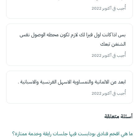
أُجيب في أكتوبر 2022
بس اذا كانت اول فيزا لك لازم تكون محطه الوصول نفس
الشنغن تبعك
أُجيب في أكتوبر 2022
ابعد عن الالمانية والنمساوية الاسهل الفرنسية والاسبانية .
أُجيب في أكتوبر 2022
أسئلة متعلقة
ما هي افخم فنادق بودابست فيها جلسات رايقة وخدمة ممتازة؟