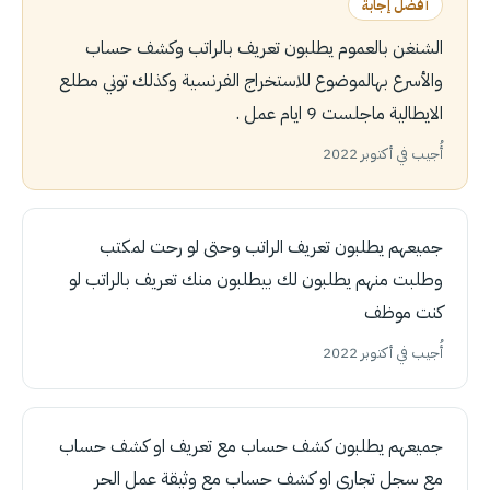
أفضل إجابة
الشنغن بالعموم يطلبون تعريف بالراتب وكشف حساب
والأسرع بهالموضوع للاستخراج الفرنسية وكذلك توني مطلع
الايطالية ماجلست 9 ايام عمل .
أُجيب في أكتوبر 2022
جميعهم يطلبون تعريف الراتب وحتى لو رحت لمكتب
وطلبت منهم يطلبون لك بيطلبون منك تعريف بالراتب لو
كنت موظف
أُجيب في أكتوبر 2022
جميعهم يطلبون كشف حساب مع تعريف او كشف حساب
مع سجل تجاري او كشف حساب مع وثيقة عمل الحر