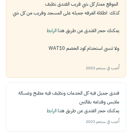
الموقع ممتاز كل شي قريب الفندق نظيف
كذلك اطلالة الغرفه جميله على المسجد وقريب من كل شي
يمكنك حجز الفندق عن طريق هذا
الرابط
ولا تنسى استخدام كود الخصم WAT10
أُجيب في سبتمبر 2023
فندق جميل فيه كل الخدمات ونظيف فيه مطبخ وغسالة
ملابس وقدامه بقالتين
يمكنك حجز الفندق عن طريق هذا
الرابط
أُجيب في سبتمبر 2023