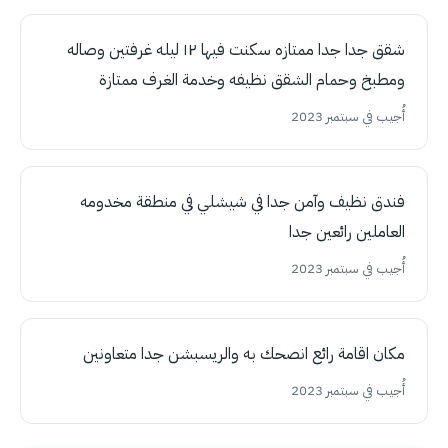
شقق جدا جدا ممتازه سكنت فيها ١٢ ليله غرفتين وصاله
ومطبخ وحمام الشقق نظيفه وخدمة الغرف ممتازة
أُجيب في سبتمبر 2023
فندق نظيف وآمن جدا في شيشلي في منطقة مخدومه
العاملين رائعين جدا
أُجيب في سبتمبر 2023
مكان اقامة رائع انصحك به والريسبشن جدا متعاونين
أُجيب في سبتمبر 2023