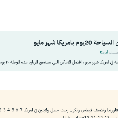
وم بامريكا شهر مايو
أمريكا
ي امريكا شهر مايو ، افضل الاماكن اللي تستحق الزيارة مدة الرحلة ٢٠ يوم ؟