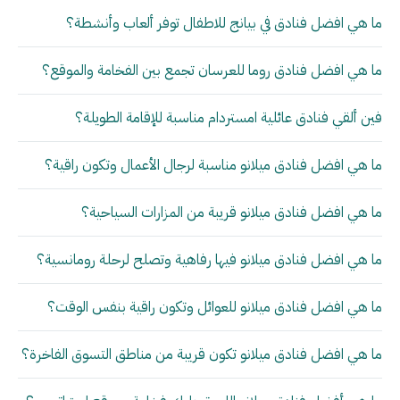
ما هي افضل فنادق في بيانج للاطفال توفر ألعاب وأنشطة؟
ما هي افضل فنادق روما للعرسان تجمع بين الفخامة والموقع؟
فين ألقي فنادق عائلية امستردام مناسبة للإقامة الطويلة؟
ما هي افضل فنادق ميلانو مناسبة لرجال الأعمال وتكون راقية؟
ما هي افضل فنادق ميلانو قريبة من المزارات السياحية؟
ما هي افضل فنادق ميلانو فيها رفاهية وتصلح لرحلة رومانسية؟
ما هي افضل فنادق ميلانو للعوائل وتكون راقية بنفس الوقت؟
ما هي افضل فنادق ميلانو تكون قريبة من مناطق التسوق الفاخرة؟