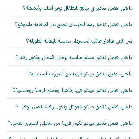
ما هي افضل فنادق في بيانج للاطفال توفر ألعاب وأنشطة؟
ما هي افضل فنادق روما للعرسان تجمع بين الفخامة والموقع؟
فين ألقي فنادق عائلية امستردام مناسبة للإقامة الطويلة؟
ما هي افضل فنادق ميلانو مناسبة لرجال الأعمال وتكون راقية؟
ما هي افضل فنادق ميلانو قريبة من المزارات السياحية؟
ما هي افضل فنادق ميلانو فيها رفاهية وتصلح لرحلة رومانسية؟
ما هي افضل فنادق ميلانو للعوائل وتكون راقية بنفس الوقت؟
ما هي افضل فنادق ميلانو تكون قريبة من مناطق التسوق الفاخرة؟