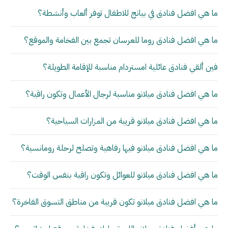
ما هي افضل فنادق في بيانج للاطفال توفر ألعاب وأنشطة؟
ما هي افضل فنادق روما للعرسان تجمع بين الفخامة والموقع؟
فين ألقي فنادق عائلية امستردام مناسبة للإقامة الطويلة؟
ما هي افضل فنادق ميلانو مناسبة لرجال الأعمال وتكون راقية؟
ما هي افضل فنادق ميلانو قريبة من المزارات السياحية؟
ما هي افضل فنادق ميلانو فيها رفاهية وتصلح لرحلة رومانسية؟
ما هي افضل فنادق ميلانو للعوائل وتكون راقية بنفس الوقت؟
ما هي افضل فنادق ميلانو تكون قريبة من مناطق التسوق الفاخرة؟