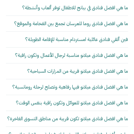
ما هي افضل فنادق في بيانج للاطفال توفر ألعاب وأنشطة؟
ما هي افضل فنادق روما للعرسان تجمع بين الفخامة والموقع؟
فين ألقي فنادق عائلية امستردام مناسبة للإقامة الطويلة؟
ما هي افضل فنادق ميلانو مناسبة لرجال الأعمال وتكون راقية؟
ما هي افضل فنادق ميلانو قريبة من المزارات السياحية؟
ما هي افضل فنادق ميلانو فيها رفاهية وتصلح لرحلة رومانسية؟
ما هي افضل فنادق ميلانو للعوائل وتكون راقية بنفس الوقت؟
ما هي افضل فنادق ميلانو تكون قريبة من مناطق التسوق الفاخرة؟