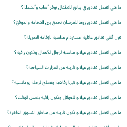
ما هي افضل فنادق في بيانج للاطفال توفر ألعاب وأنشطة؟
ما هي افضل فنادق روما للعرسان تجمع بين الفخامة والموقع؟
فين ألقي فنادق عائلية امستردام مناسبة للإقامة الطويلة؟
ما هي افضل فنادق ميلانو مناسبة لرجال الأعمال وتكون راقية؟
ما هي افضل فنادق ميلانو قريبة من المزارات السياحية؟
ما هي افضل فنادق ميلانو فيها رفاهية وتصلح لرحلة رومانسية؟
ما هي افضل فنادق ميلانو للعوائل وتكون راقية بنفس الوقت؟
ما هي افضل فنادق ميلانو تكون قريبة من مناطق التسوق الفاخرة؟