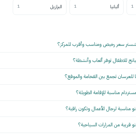
1
ألبانيا
1
البرازيل
1
شستر سعر رخيص ومناسب وأقرب للمركز؟
انج للاطفال توفر ألعاب وأنشطة؟
للعرسان تجمع بين الفخامة والموقع؟
مستردام مناسبة للإقامة الطويلة؟
 مناسبة لرجال الأعمال وتكون راقية؟
 قريبة من المزارات السياحية؟