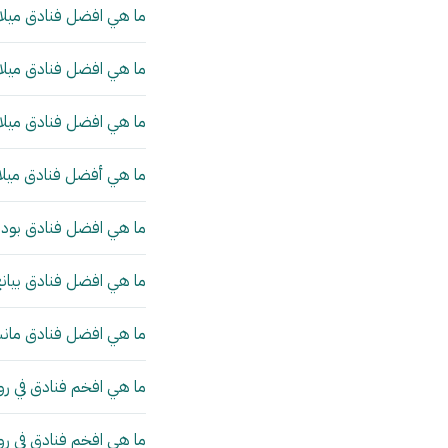
ما هي افضل فنادق ميلان
ما هي افضل فنادق ميلان
ما هي افضل فنادق ميلان
ما هي أفضل فنادق ميلا
ما هي افضل فنادق بودا
ما هي افضل فنادق بيانج
ما هي افضل فنادق مانش
ما هي افخم فنادق في رو
ما هي افخم فنادق في ر