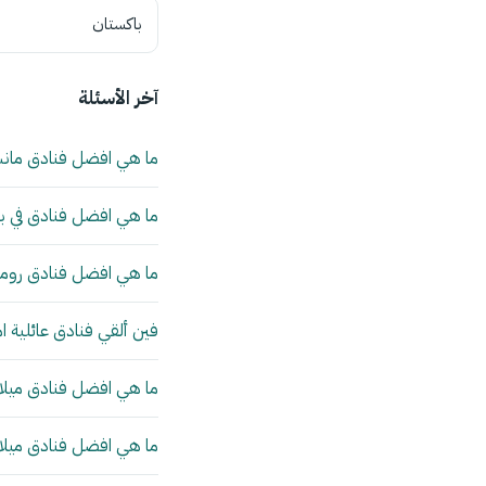
باكستان
آخر الأسئلة
ما هي افضل فنادق مان
ما هي افضل فنادق في بي
ما هي افضل فنادق روما 
فين ألقي فنادق عائلية ا
ما هي افضل فنادق ميلانو
ما هي افضل فنادق ميلانو