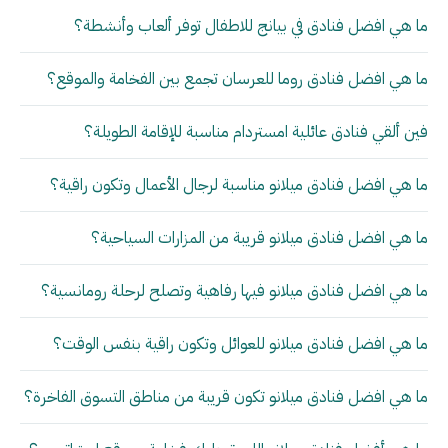
ما هي افضل فنادق في بيانج للاطفال توفر ألعاب وأنشطة؟
ما هي افضل فنادق روما للعرسان تجمع بين الفخامة والموقع؟
فين ألقي فنادق عائلية امستردام مناسبة للإقامة الطويلة؟
ما هي افضل فنادق ميلانو مناسبة لرجال الأعمال وتكون راقية؟
ما هي افضل فنادق ميلانو قريبة من المزارات السياحية؟
ما هي افضل فنادق ميلانو فيها رفاهية وتصلح لرحلة رومانسية؟
ما هي افضل فنادق ميلانو للعوائل وتكون راقية بنفس الوقت؟
ما هي افضل فنادق ميلانو تكون قريبة من مناطق التسوق الفاخرة؟