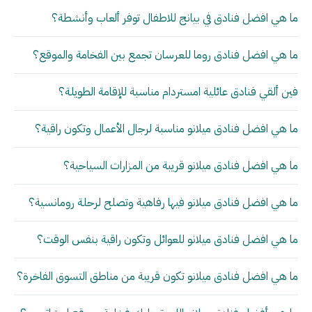
ما هي افضل فنادق في بيانج للاطفال توفر ألعاب وأنشطة؟
ما هي افضل فنادق روما للعرسان تجمع بين الفخامة والموقع؟
فين ألقي فنادق عائلية امستردام مناسبة للإقامة الطويلة؟
ما هي افضل فنادق ميلانو مناسبة لرجال الأعمال وتكون راقية؟
ما هي افضل فنادق ميلانو قريبة من المزارات السياحية؟
ما هي افضل فنادق ميلانو فيها رفاهية وتصلح لرحلة رومانسية؟
ما هي افضل فنادق ميلانو للعوائل وتكون راقية بنفس الوقت؟
ما هي افضل فنادق ميلانو تكون قريبة من مناطق التسوق الفاخرة؟