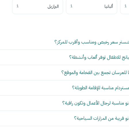
1
ألبانيا
1
البرازيل
1
شستر سعر رخيص ومناسب وأقرب للمركز؟
انج للاطفال توفر ألعاب وأنشطة؟
للعرسان تجمع بين الفخامة والموقع؟
مستردام مناسبة للإقامة الطويلة؟
 مناسبة لرجال الأعمال وتكون راقية؟
 قريبة من المزارات السياحية؟