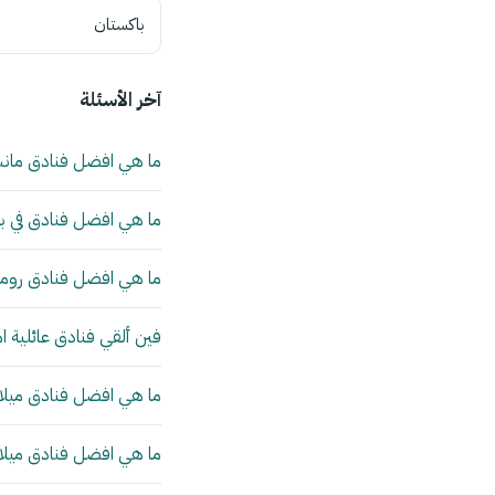
باكستان
آخر الأسئلة
ما هي افضل فنادق مان
ما هي افضل فنادق في بي
ما هي افضل فنادق روما 
فين ألقي فنادق عائلية ا
ما هي افضل فنادق ميلانو
ما هي افضل فنادق ميلانو