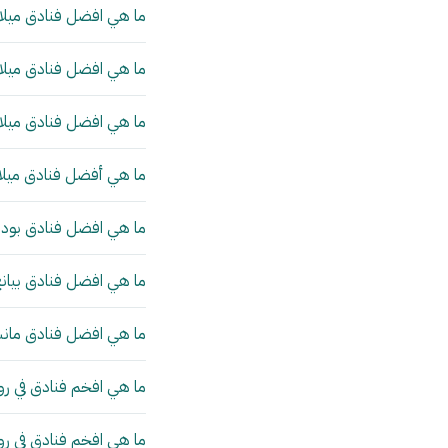
ما هي افضل فنادق ميلان
ما هي افضل فنادق ميلان
ما هي افضل فنادق ميلان
ما هي أفضل فنادق ميلا
ما هي افضل فنادق بودا
ما هي افضل فنادق بيانج
ما هي افضل فنادق مانش
ما هي افخم فنادق في رو
ما هي افخم فنادق في ر