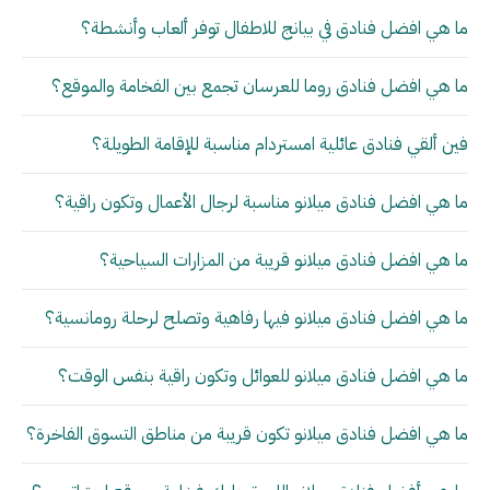
ما هي افضل فنادق في بيانج للاطفال توفر ألعاب وأنشطة؟
ما هي افضل فنادق روما للعرسان تجمع بين الفخامة والموقع؟
فين ألقي فنادق عائلية امستردام مناسبة للإقامة الطويلة؟
ما هي افضل فنادق ميلانو مناسبة لرجال الأعمال وتكون راقية؟
ما هي افضل فنادق ميلانو قريبة من المزارات السياحية؟
ما هي افضل فنادق ميلانو فيها رفاهية وتصلح لرحلة رومانسية؟
ما هي افضل فنادق ميلانو للعوائل وتكون راقية بنفس الوقت؟
ما هي افضل فنادق ميلانو تكون قريبة من مناطق التسوق الفاخرة؟