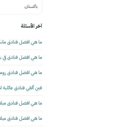
باكستان
آخر الأسئلة
ما هي افضل فنادق مان
ما هي افضل فنادق في بي
ما هي افضل فنادق روما 
فين ألقي فنادق عائلية ا
ما هي افضل فنادق ميلانو
ما هي افضل فنادق ميلانو