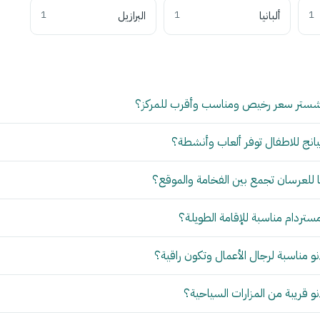
1
ألبانيا
1
البرازيل
1
شستر سعر رخيص ومناسب وأقرب للمركز؟
انج للاطفال توفر ألعاب وأنشطة؟
للعرسان تجمع بين الفخامة والموقع؟
مستردام مناسبة للإقامة الطويلة؟
 مناسبة لرجال الأعمال وتكون راقية؟
 قريبة من المزارات السياحية؟