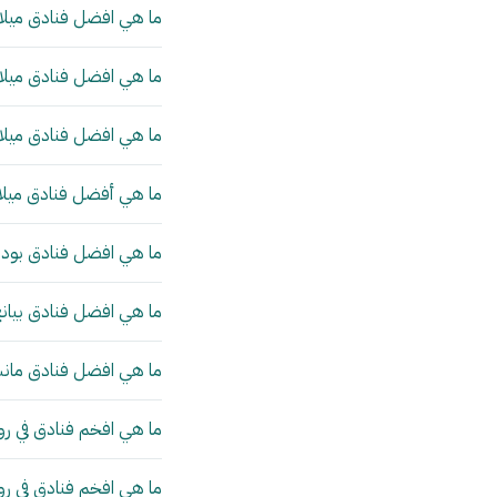
ما هي افضل فنادق ميلان
ما هي افضل فنادق ميلان
ما هي افضل فنادق ميلان
ما هي أفضل فنادق ميلا
ما هي افضل فنادق بودا
ما هي افضل فنادق بيانج
ما هي افضل فنادق مانش
ما هي افخم فنادق في رو
ما هي افخم فنادق في ر