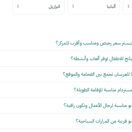
1
ألبانيا
1
البرازيل
1
شستر سعر رخيص ومناسب وأقرب للمركز؟
انج للاطفال توفر ألعاب وأنشطة؟
للعرسان تجمع بين الفخامة والموقع؟
مستردام مناسبة للإقامة الطويلة؟
 مناسبة لرجال الأعمال وتكون راقية؟
 قريبة من المزارات السياحية؟