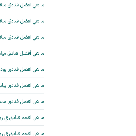
ما هي افضل فنادق ميلان
ما هي افضل فنادق ميلان
ما هي افضل فنادق ميلان
ما هي أفضل فنادق ميلا
ما هي افضل فنادق بودا
ما هي افضل فنادق بيانج
ما هي افضل فنادق مانش
ما هي افخم فنادق في رو
ما هي افخم فنادق في ر