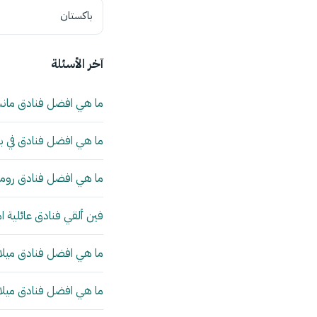
باكستان
آخر الأسئلة
ما هي افضل فنادق مان
ما هي افضل فنادق في بي
ما هي افضل فنادق روما 
فين ألقي فنادق عائلية ا
ما هي افضل فنادق ميلانو
ما هي افضل فنادق ميلانو