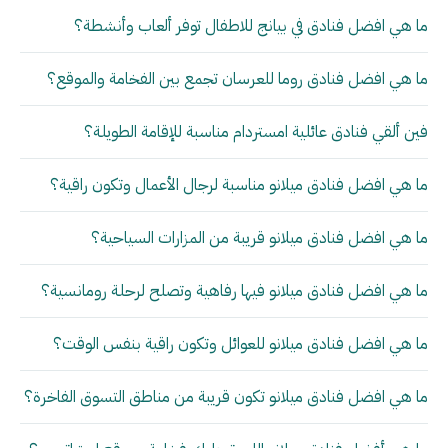
ما هي افضل فنادق في بيانج للاطفال توفر ألعاب وأنشطة؟
ما هي افضل فنادق روما للعرسان تجمع بين الفخامة والموقع؟
فين ألقي فنادق عائلية امستردام مناسبة للإقامة الطويلة؟
ما هي افضل فنادق ميلانو مناسبة لرجال الأعمال وتكون راقية؟
ما هي افضل فنادق ميلانو قريبة من المزارات السياحية؟
ما هي افضل فنادق ميلانو فيها رفاهية وتصلح لرحلة رومانسية؟
ما هي افضل فنادق ميلانو للعوائل وتكون راقية بنفس الوقت؟
ما هي افضل فنادق ميلانو تكون قريبة من مناطق التسوق الفاخرة؟