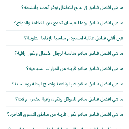
ما هي افضل فنادق في بيانج للاطفال توفر ألعاب وأنشطة؟
ما هي افضل فنادق روما للعرسان تجمع بين الفخامة والموقع؟
فين ألقي فنادق عائلية امستردام مناسبة للإقامة الطويلة؟
ما هي افضل فنادق ميلانو مناسبة لرجال الأعمال وتكون راقية؟
ما هي افضل فنادق ميلانو قريبة من المزارات السياحية؟
ما هي افضل فنادق ميلانو فيها رفاهية وتصلح لرحلة رومانسية؟
ما هي افضل فنادق ميلانو للعوائل وتكون راقية بنفس الوقت؟
ما هي افضل فنادق ميلانو تكون قريبة من مناطق التسوق الفاخرة؟