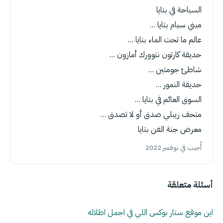
السياحة في بتايا
ميني سيام بتايا ...
عالم ما تحت الماء بتايا ...
حديقة كارتون نتوورك أمازون ...
شاطئ جومتين ...
حديقة النمور ...
السوق العائم في بتايا ...
متحف ريبلي صدق أو لا تصدق ...
معرض جنة الفن بتايا
أُجيب في نوفمبر 2022
أسئلة متعلقة
اين موقع ستار بوكس اللي في اجمل اطلاله