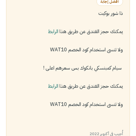
أفضل إجابة
ذا شور بوكيت
يمكنك حجز الفندق عن طريق هذا
الرابط
ولا تنسى استخدام كود الخصم WAT10
سيام كمبنسكي بانكوك بس سعرهم اعلى !
يمكنك حجز الفندق عن طريق هذا
الرابط
ولا تنسى استخدام كود الخصم WAT10
أُجيب في أكتوبر 2022