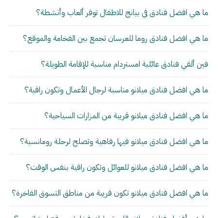
ما هي افضل فنادق في بيانج للاطفال توفر ألعاب وأنشطة؟
ما هي افضل فنادق روما للعرسان تجمع بين الفخامة والموقع؟
فين ألقي فنادق عائلية امستردام مناسبة للإقامة الطويلة؟
ما هي افضل فنادق ميلانو مناسبة لرجال الأعمال وتكون راقية؟
ما هي افضل فنادق ميلانو قريبة من المزارات السياحية؟
ما هي افضل فنادق ميلانو فيها رفاهية وتصلح لرحلة رومانسية؟
ما هي افضل فنادق ميلانو للعوائل وتكون راقية بنفس الوقت؟
ما هي افضل فنادق ميلانو تكون قريبة من مناطق التسوق الفاخرة؟