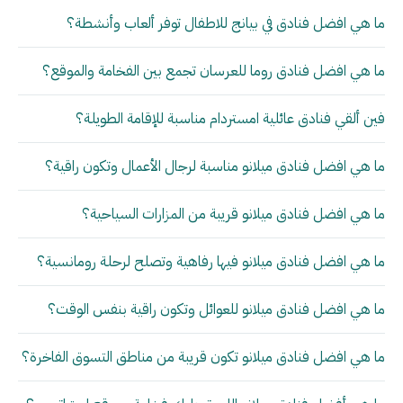
ما هي افضل فنادق في بيانج للاطفال توفر ألعاب وأنشطة؟
ما هي افضل فنادق روما للعرسان تجمع بين الفخامة والموقع؟
فين ألقي فنادق عائلية امستردام مناسبة للإقامة الطويلة؟
ما هي افضل فنادق ميلانو مناسبة لرجال الأعمال وتكون راقية؟
ما هي افضل فنادق ميلانو قريبة من المزارات السياحية؟
ما هي افضل فنادق ميلانو فيها رفاهية وتصلح لرحلة رومانسية؟
ما هي افضل فنادق ميلانو للعوائل وتكون راقية بنفس الوقت؟
ما هي افضل فنادق ميلانو تكون قريبة من مناطق التسوق الفاخرة؟