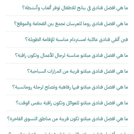
ما هي افضل فنادق في بيانج للاطفال توفر ألعاب وأنشطة؟
ما هي افضل فنادق روما للعرسان تجمع بين الفخامة والموقع؟
فين ألقي فنادق عائلية امستردام مناسبة للإقامة الطويلة؟
ما هي افضل فنادق ميلانو مناسبة لرجال الأعمال وتكون راقية؟
ما هي افضل فنادق ميلانو قريبة من المزارات السياحية؟
ما هي افضل فنادق ميلانو فيها رفاهية وتصلح لرحلة رومانسية؟
ما هي افضل فنادق ميلانو للعوائل وتكون راقية بنفس الوقت؟
ما هي افضل فنادق ميلانو تكون قريبة من مناطق التسوق الفاخرة؟