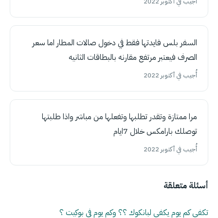
أُجيب في أكتوبر 2022
السفر بلس فايدتها فقط في دخول صالات المطار اما سعر
الصرف فيعتبر مرتفع مقارنه بالبطاقات الثانيه
أُجيب في أكتوبر 2022
مرا ممتازة وتقدر تطلبها وتفعلها من مباشر واذا طلبتها
توصلك بارامكس خلال 7ايام
أُجيب في أكتوبر 2022
أسئلة متعلقة
تكفى كم يوم يكفي لبانكوك ؟؟ وكم يوم في بوكيت ؟