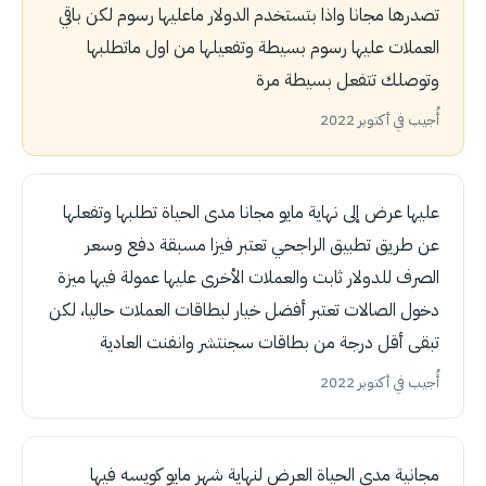
تصدرها مجانا واذا بتستخدم الدولار ماعليها رسوم لكن باقي
العملات عليها رسوم بسيطة وتفعيلها من اول ماتطلبها
وتوصلك تتفعل بسيطة مرة
أُجيب في أكتوبر 2022
عليها عرض إلى نهاية مايو مجانا مدى الحياة تطلبها وتفعلها
عن طريق تطبيق الراجحي تعتبر فيزا مسبقة دفع وسعر
الصرف للدولار ثابت والعملات الأخرى عليها عمولة فيها ميزة
دخول الصالات تعتبر أفضل خيار لبطاقات العملات حاليا، لكن
تبقى أقل درجة من بطاقات سجنتشر وانفنت العادية
أُجيب في أكتوبر 2022
مجانية مدى الحياة العرض لنهاية شهر مايو كويسه فيها