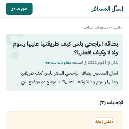
إسأل
المسافر
حجز فنادق
الرئيسية
›
معلومات سياحية
بطاقه الراجحي بلس كيف طريقتها عليها رسوم
ولا لا وكيف افعلها؟
سُئل في أكتوبر 2022 في تصنيف
معلومات سياحية
اسال المتابعين بطاقه الراجحي السفر بلس كيف طريقتها
وعليها رسوم ولا لا وكيف افعلها؟ بالموقع مو موضح شي
الإجابات (7)
أفضل إجابة