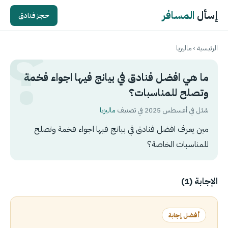
إسأل
المسافر
حجز فنادق
الرئيسية
›
ماليزيا
ما هي افضل فنادق في بيانج فيها اجواء فخمة
وتصلح للمناسبات؟
سُئل في أغسطس 2025 في تصنيف
ماليزيا
مين يعرف افضل فنادق في بيانج فيها اجواء فخمة وتصلح
للمناسبات الخاصة؟
الإجابة (1)
أفضل إجابة